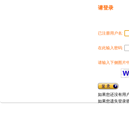
请登录
已注册用户名:
在此输入密码:
请输入下侧图片中
如果您还没有用
如果您遗失登录