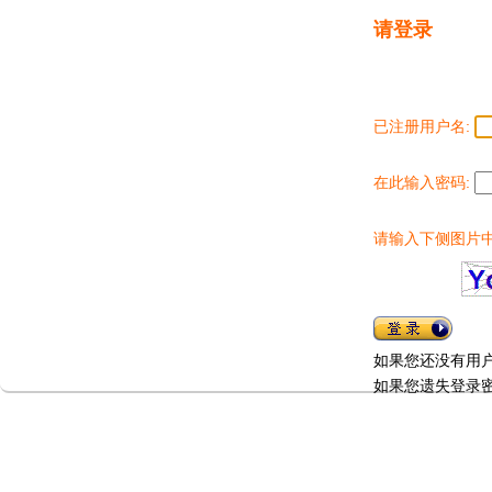
请登录
已注册用户名:
在此输入密码:
请输入下侧图片中
如果您还没有用
如果您遗失登录