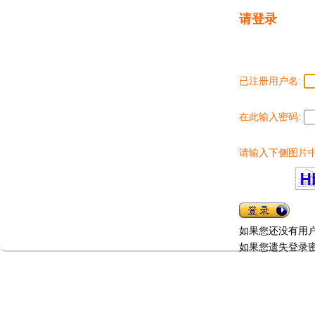
请登录
已注册用户名:
在此输入密码:
请输入下侧图片中
如果您还没有用
如果您遗失登录