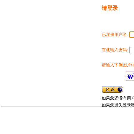
请登录
已注册用户名:
在此输入密码:
请输入下侧图片中
如果您还没有用
如果您遗失登录