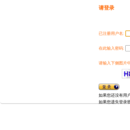
请登录
已注册用户名:
在此输入密码:
请输入下侧图片中
如果您还没有用
如果您遗失登录