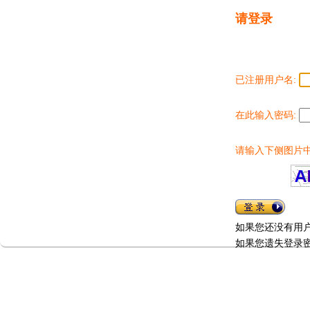
请登录
已注册用户名:
在此输入密码:
请输入下侧图片中
如果您还没有用
如果您遗失登录