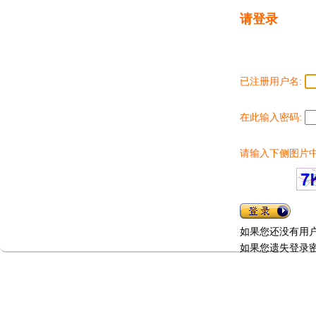
请登录
已注册用户名:
在此输入密码:
请输入下侧图片中
如果您还没有用
如果您遗失登录