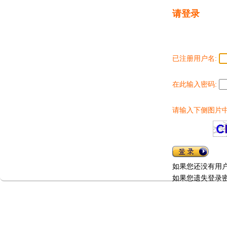
请登录
已注册用户名:
在此输入密码:
请输入下侧图片中
如果您还没有用
如果您遗失登录